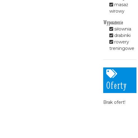
masaż
wirowy
Wyposażenie
siłownia
drabinki
rowery
treningowe
Oferty
Brak ofert!