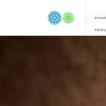
Kontak
Katalo