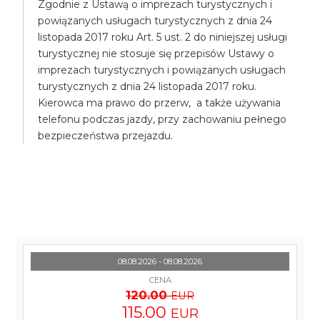
Zgodnie z Ustawą o imprezach turystycznych i
powiązanych usługach turystycznych z dnia 24
listopada 2017 roku Art. 5 ust. 2 do niniejszej usługi
turystycznej nie stosuje się przepisów Ustawy o
imprezach turystycznych i powiązanych usługach
turystycznych z dnia 24 listopada 2017 roku.
Kierowca ma prawo do przerw, a także używania
telefonu podczas jazdy, przy zachowaniu pełnego
bezpieczeństwa przejazdu.
08.08.2026 - 08.08.2026
CENA
120.00
EUR
115.00
EUR