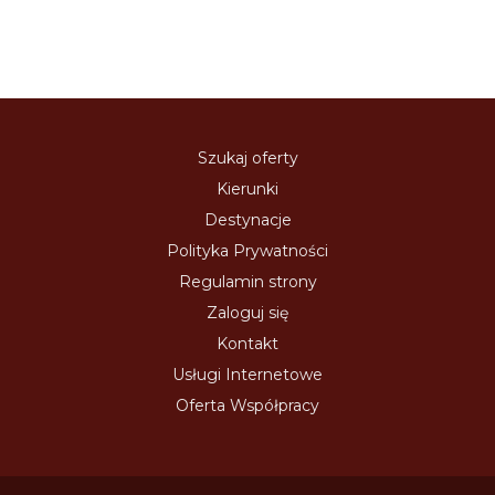
Szukaj oferty
Kierunki
Destynacje
Polityka Prywatności
Regulamin strony
Zaloguj się
Kontakt
Usługi Internetowe
Oferta Współpracy