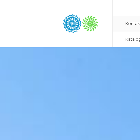
Kontak
Katalo