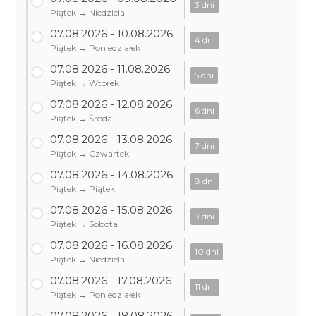
3 dni
Piątek → Niedziela
07.08.2026 - 10.08.2026
4 dni
Piątek → Poniedziałek
07.08.2026 - 11.08.2026
5 dni
Piątek → Wtorek
07.08.2026 - 12.08.2026
6 dni
Piątek → Środa
07.08.2026 - 13.08.2026
7 dni
Piątek → Czwartek
07.08.2026 - 14.08.2026
8 dni
Piątek → Piątek
07.08.2026 - 15.08.2026
9 dni
Piątek → Sobota
07.08.2026 - 16.08.2026
10 dni
Piątek → Niedziela
07.08.2026 - 17.08.2026
11 dni
Piątek → Poniedziałek
07.08.2026 - 18.08.2026