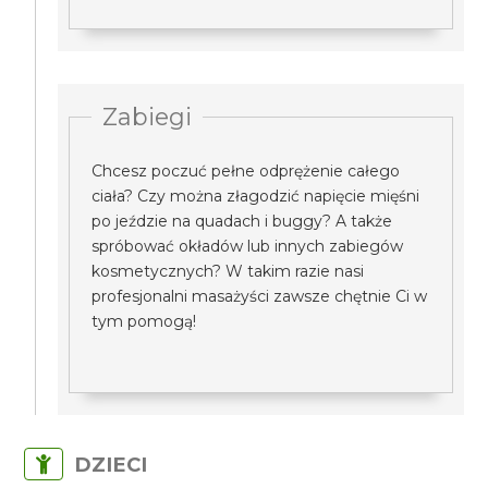
Zabiegi
Chcesz poczuć pełne odprężenie całego
ciała? Czy można złagodzić napięcie mięśni
po jeździe na quadach i buggy? A także
spróbować okładów lub innych zabiegów
kosmetycznych? W takim razie nasi
profesjonalni masażyści zawsze chętnie Ci w
tym pomogą!
DZIECI