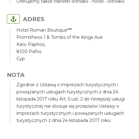
Oferujemy także transfer lotnisko - hotel - lotnisko.
ADRES
Hotel Roman Boutique***
Promitheos 1 & Tombs of the Kings Ave
Kato Paphos,
8100 Pafos
Cyp
NOTA
Zgodnie z Ustawą o imprezach turystycznych i
powiązanych usługach turystycznych z dnia 24
listopada 2017 roku Art. 5 ust. 2 do niniejszej usługi
turystycznej nie stosuje się przepisów Ustawy o
imprezach turystycznych i powiązanych usługach
turystycznych z dnia 24 listopada 2017 roku.