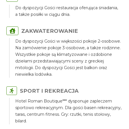
Do dyspozycji Gości restauracja oferująca śniadania,
a także posiłki w ciągu dnia.
ZAKWATEROWANIE
Do dyspozycji Gości w większości pokoje 2-osobowe.
Na zamówienie pokoje 3-osobowe, a także rodzinne.
Wszystkie pokoje są klimatyzowane i ozdobione
dziełami przedstawiającymi sceny z greckiej
mitologii. Do dyspozycji Gości jest balkon oraz
niewielka lodówka.
SPORT I REKREACJA
Hotel Roman Boutique*** dysponuje zapleczem
sportowo rekreacyjnym. Dla gości basen rekreacyjny,
taras, centrum fitness. Gry: rzutki, tenis stołowy,
bilard.