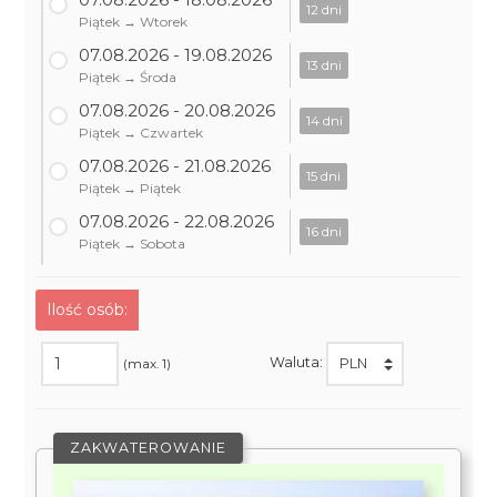
12 dni
Piątek → Wtorek
07.08.2026 - 19.08.2026
13 dni
Piątek → Środa
07.08.2026 - 20.08.2026
14 dni
Piątek → Czwartek
07.08.2026 - 21.08.2026
15 dni
Piątek → Piątek
07.08.2026 - 22.08.2026
16 dni
Piątek → Sobota
Ilość osób:
Waluta:
(max. 1)
ZAKWATEROWANIE