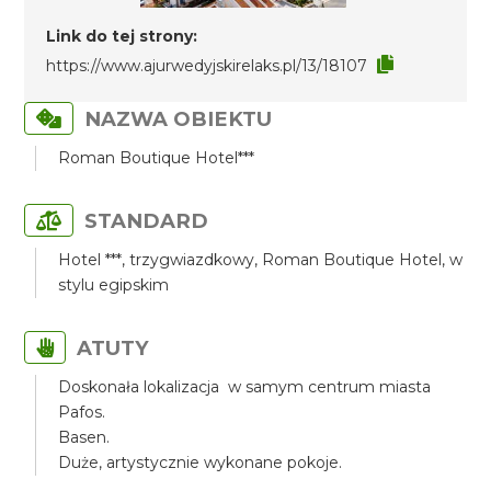
Link do tej strony:
https://www.ajurwedyjskirelaks.pl/13/18107
NAZWA OBIEKTU
Roman Boutique Hotel***
STANDARD
Hotel ***, trzygwiazdkowy, Roman Boutique Hotel, w
stylu egipskim
ATUTY
Doskonała lokalizacja w samym centrum miasta
Pafos.
Basen.
Duże, artystycznie wykonane pokoje.