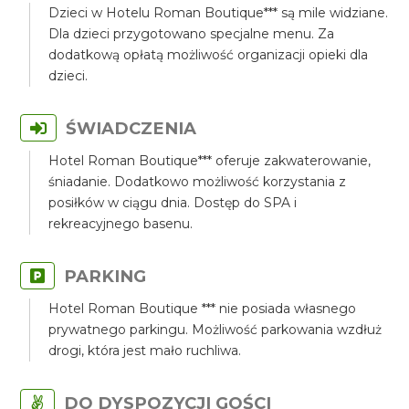
Dzieci w Hotelu Roman Boutique*** są mile widziane.
Dla dzieci przygotowano specjalne menu. Za
dodatkową opłatą możliwość organizacji opieki dla
dzieci.
ŚWIADCZENIA
Hotel Roman Boutique*** oferuje zakwaterowanie,
śniadanie. Dodatkowo możliwość korzystania z
posiłków w ciągu dnia. Dostęp do SPA i
rekreacyjnego basenu.
PARKING
Hotel Roman Boutique *** nie posiada własnego
prywatnego parkingu. Możliwość parkowania wzdłuż
drogi, która jest mało ruchliwa.
DO DYSPOZYCJI GOŚCI