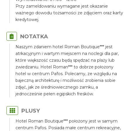
Przy zameldowaniu wymagane jest okazanie
ważnego dowodu tożsamości ze zdjęciem oraz karty
kredytowej.
NOTATKA
Naszym zdaniem hotel Roman Boutique*** jest
atrkacyjnym i wartym miejscem na noclegi dla par,
które większość czasu będą spędzać na plaży lub
zwiedzaniu. Hotel Roman*** to dobrze położony
hotel w centrum Pafos. Polecamy, ze względu na
bajeczną architekturę i możliwość zrobienia sobie
zdjęć, jak ze średniowiecznego zamku, a
jednocześnie pełen egipskich fresków.
PLUSY
Hotel Roman Boutique*** położony jest w samym
centrum Pafos. Posiada małe centrum rekreacyjne,