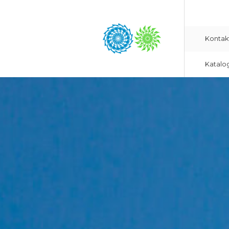
Kontak
Katalo