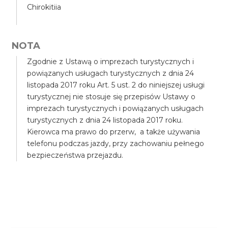
Chirokitiia
NOTA
Zgodnie z Ustawą o imprezach turystycznych i
powiązanych usługach turystycznych z dnia 24
listopada 2017 roku Art. 5 ust. 2 do niniejszej usługi
turystycznej nie stosuje się przepisów Ustawy o
imprezach turystycznych i powiązanych usługach
turystycznych z dnia 24 listopada 2017 roku.
Kierowca ma prawo do przerw, a także używania
telefonu podczas jazdy, przy zachowaniu pełnego
bezpieczeństwa przejazdu.