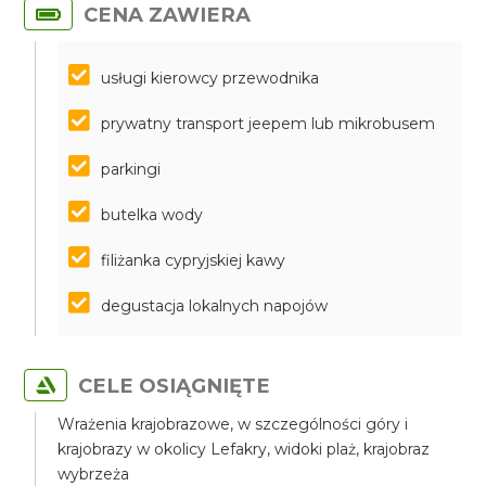
CENA ZAWIERA
usługi kierowcy przewodnika
prywatny transport jeepem lub mikrobusem
parkingi
butelka wody
filiżanka cypryjskiej kawy
degustacja lokalnych napojów
CELE OSIĄGNIĘTE
Wrażenia krajobrazowe, w szczególności góry i
krajobrazy w okolicy Lefakry, widoki plaż, krajobraz
wybrzeża