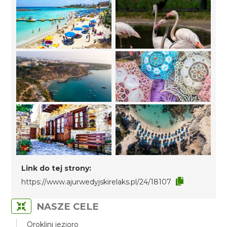
Link do tej strony:
https://www.ajurwedyjskirelaks.pl/24/18107
NASZE CELE
Oroklini jezioro