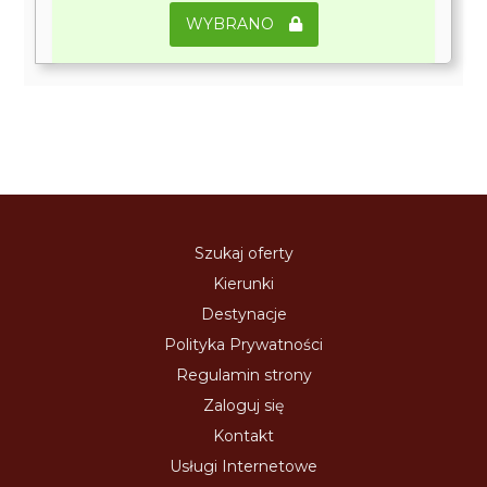
WYBRANO
Szukaj oferty
Kierunki
Destynacje
Polityka Prywatności
Regulamin strony
Zaloguj się
Kontakt
Usługi Internetowe