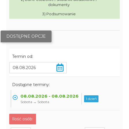
dokumenty
3) Podsumowanie
DOSTĘPNE OPCJE
Termin od:
Dostępne terminy:
08.08.2026 - 08.08.2026
1 dzień
Sobota → Sobota
Ilość osób: