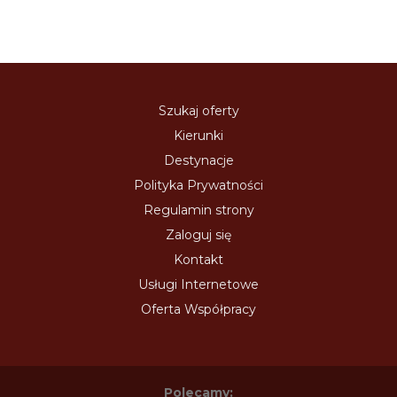
Szukaj oferty
Kierunki
Destynacje
Polityka Prywatności
Regulamin strony
Zaloguj się
Kontakt
Usługi Internetowe
Oferta Współpracy
Polecamy: