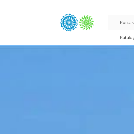
Kontak
Katalo