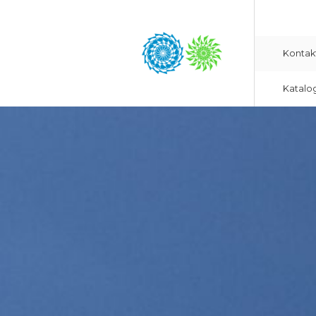
Kontak
Katalo