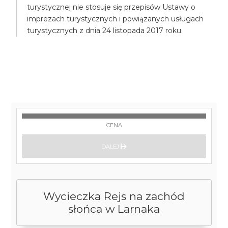
turystycznej nie stosuje się przepisów Ustawy o
imprezach turystycznych i powiązanych usługach
turystycznych z dnia 24 listopada 2017 roku.
CENA
DALEJ
Wycieczka Rejs na zachód
słońca w Larnaka