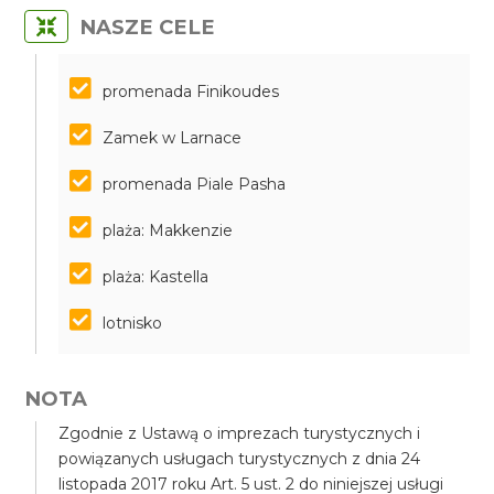
NASZE CELE
promenada Finikoudes
Zamek w Larnace
promenada Piale Pasha
plaża: Makkenzie
plaża: Kastella
lotnisko
NOTA
Zgodnie z Ustawą o imprezach turystycznych i
powiązanych usługach turystycznych z dnia 24
listopada 2017 roku Art. 5 ust. 2 do niniejszej usługi