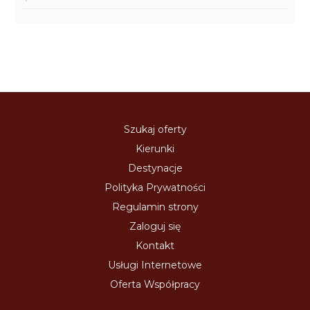
Szukaj oferty
Kierunki
Destynacje
Polityka Prywatności
Regulamin strony
Zaloguj się
Kontakt
Usługi Internetowe
Oferta Współpracy