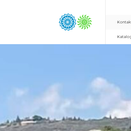
Kontak
Katalo