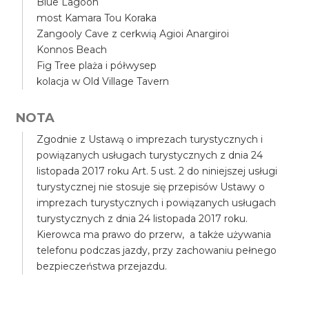
Blue Lagoon
most Kamara Tou Koraka
Zangooly Cave z cerkwią Agioi Anargiroi
Konnos Beach
Fig Tree plaża i półwysep
kolacja w Old Village Tavern
NOTA
Zgodnie z Ustawą o imprezach turystycznych i
powiązanych usługach turystycznych z dnia 24
listopada 2017 roku Art. 5 ust. 2 do niniejszej usługi
turystycznej nie stosuje się przepisów Ustawy o
imprezach turystycznych i powiązanych usługach
turystycznych z dnia 24 listopada 2017 roku.
Kierowca ma prawo do przerw, a także używania
telefonu podczas jazdy, przy zachowaniu pełnego
bezpieczeństwa przejazdu.