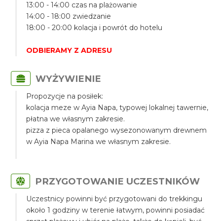
13:00 - 14:00 czas na plażowanie
14:00 - 18:00 zwiedzanie
18:00 - 20:00 kolacja i powrót do hotelu
ODBIERAMY Z ADRESU
WYŻYWIENIE
Propozycje na posiłek:
kolacja meze w Ayia Napa, typowej lokalnej tawernie,
płatna we własnym zakresie.
pizza z pieca opalanego wysezonowanym drewnem
w Ayia Napa Marina we własnym zakresie.
PRZYGOTOWANIE UCZESTNIKÓW
Uczestnicy powinni być przygotowani do trekkingu
około 1 godziny w terenie łatwym, powinni posiadać