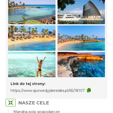
Link do tej strony:
https://www.ajurwedyjskirelaks.pl/65/18107
NASZE CELE
Mandria pola gospodarcze