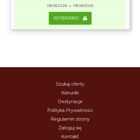
→
08.08.2026
08.08.2026
WYBRANO
Szukaj oferty
Kierunki
Destynacje
Polityka Prywatności
Regulamin strony
Zaloguj się
Kontakt